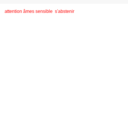
attention âmes sensible
s'abstenir