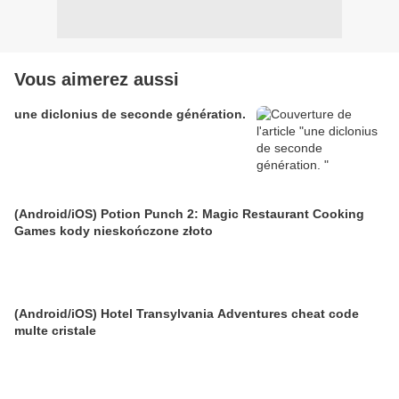
Vous aimerez aussi
une diclonius de seconde génération.
(Android/iOS) Potion Punch 2: Magic Restaurant Cooking
Games kody nieskończone złoto
(Android/iOS) Hotel Transylvania Adventures cheat code
multe cristale