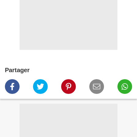
Partager