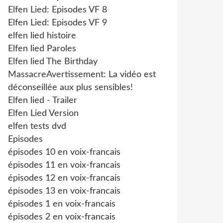
Elfen Lied: Episodes VF 8
Elfen Lied: Episodes VF 9
elfen lied histoire
Elfen lied Paroles
Elfen lied The Birthday
MassacreAvertissement: La vidéo est
déconseillée aux plus sensibles!
Elfen lied - Trailer
Elfen Lied Version
elfen tests dvd
Episodes
épisodes 10 en voix-francais
épisodes 11 en voix-francais
épisodes 12 en voix-francais
épisodes 13 en voix-francais
épisodes 1 en voix-francais
épisodes 2 en voix-francais