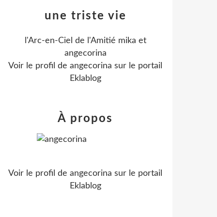
une triste vie
l'Arc-en-Ciel de l'Amitié mika et
angecorina
Voir le profil de
angecorina
sur le portail
Eklablog
À propos
Voir le profil de
angecorina
sur le portail
Eklablog