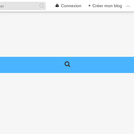
Connexion
+
Créer mon blog