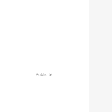
Publicité