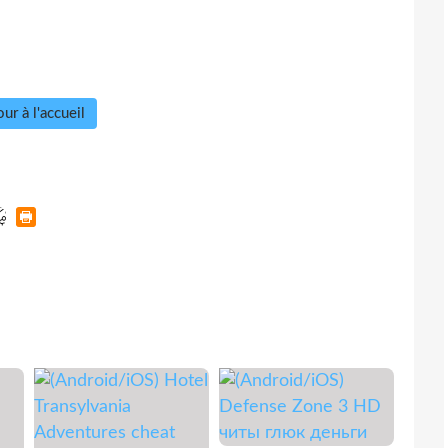
ur à l'accueil