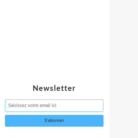
Newsletter