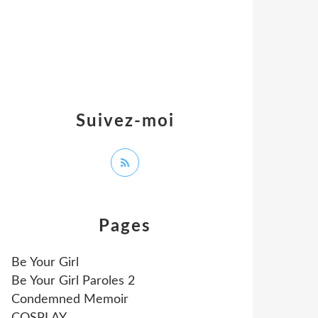
Suivez-moi
Pages
Be Your Girl
Be Your Girl Paroles 2
Condemned Memoir