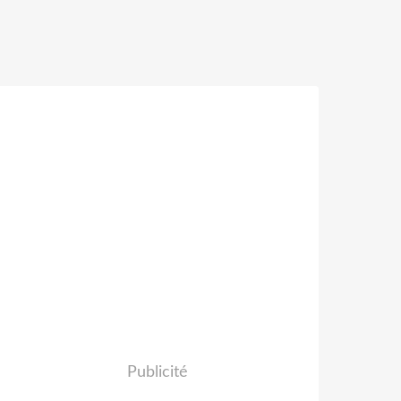
Publicité