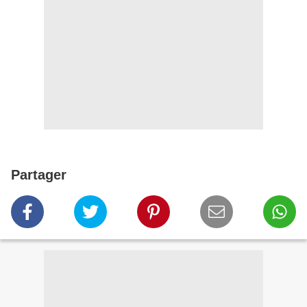
Partager