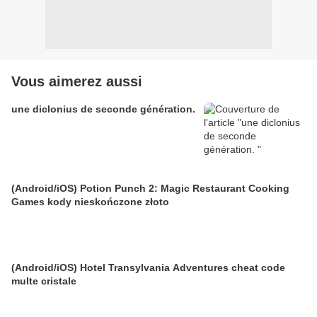
Vous aimerez aussi
une diclonius de seconde génération.
(Android/iOS) Potion Punch 2: Magic Restaurant Cooking
Games kody nieskończone złoto
(Android/iOS) Hotel Transylvania Adventures cheat code
multe cristale