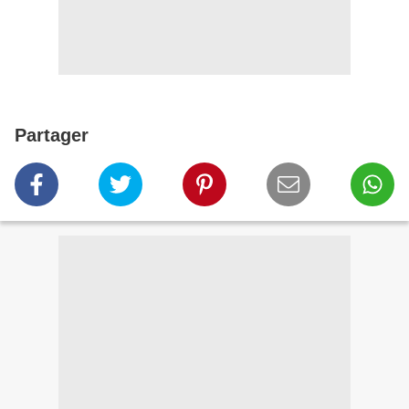
Partager