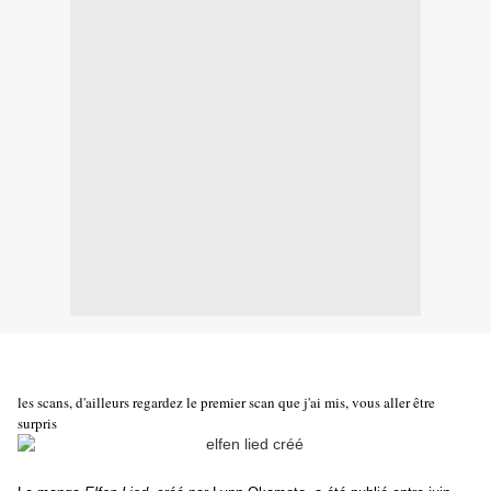
les scans, d'ailleurs regardez le premier scan que j'ai mis, vous aller être
surpris