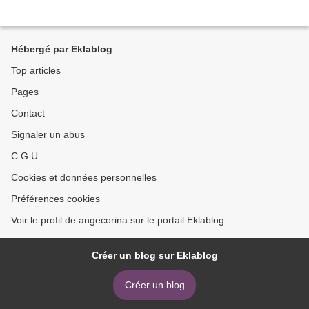
Hébergé par Eklablog
Top articles
Pages
Contact
Signaler un abus
C.G.U.
Cookies et données personnelles
Préférences cookies
Voir le profil de angecorina sur le portail Eklablog
Créer un blog sur Eklablog
Créer un blog