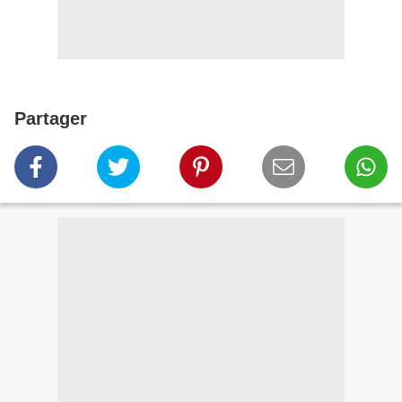
Partager