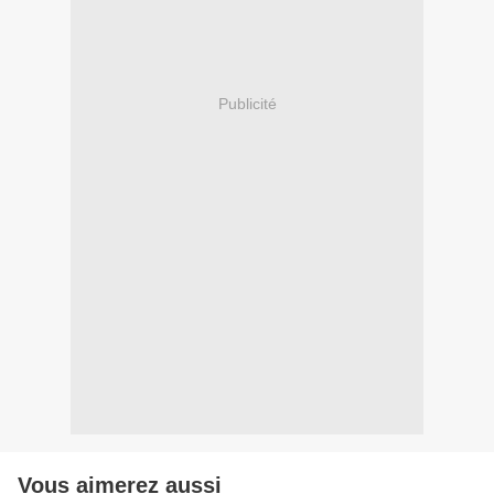
Publicité
Vous aimerez aussi