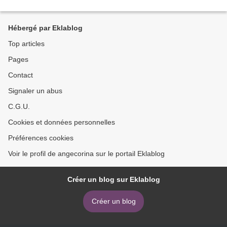
Hébergé par Eklablog
Top articles
Pages
Contact
Signaler un abus
C.G.U.
Cookies et données personnelles
Préférences cookies
Voir le profil de angecorina sur le portail Eklablog
Créer un blog sur Eklablog
Créer un blog